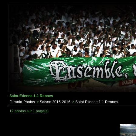
Saint-Etienne 1-1 Rennes
Furania-Photos
>
Saison 2015-2016
>
Saint-Etienne 1-1 Rennes
12 photos sur 1 page(s)