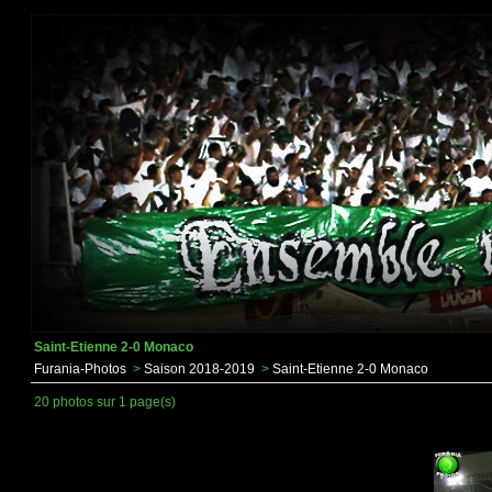
Saint-Etienne 2-0 Monaco
Furania-Photos
>
Saison 2018-2019
>
Saint-Etienne 2-0 Monaco
20 photos sur 1 page(s)