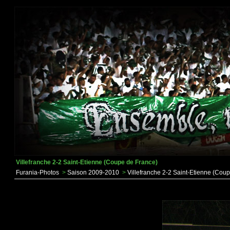
Villefranche 2-2 Saint-Etienne (Coupe de France)
Furania-Photos
>
Saison 2009-2010
>
Villefranche 2-2 Saint-Etienne (Cou