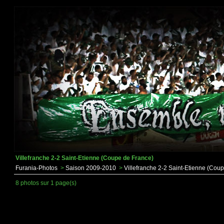
Villefranche 2-2 Saint-Etienne (Coupe de France)
Furania-Photos
>
Saison 2009-2010
>
Villefranche 2-2 Saint-Etienne (Cou
8 photos sur 1 page(s)