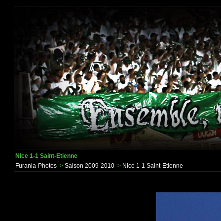
Nice 1-1 Saint-Etienne
Furania-Photos
>
Saison 2009-2010
>
Nice 1-1 Saint-Etienne