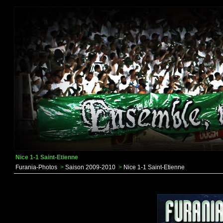
Nice 1-1 Saint-Etienne
Furania-Photos
>
Saison 2009-2010
>
Nice 1-1 Saint-Etienne