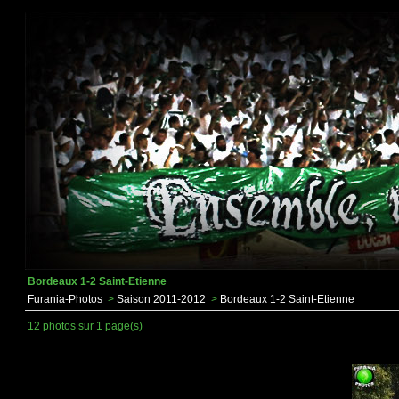
Bordeaux 1-2 Saint-Etienne
Furania-Photos
>
Saison 2011-2012
>
Bordeaux 1-2 Saint-Etienne
12 photos sur 1 page(s)